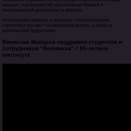
оружия, совокупностей обеспечения боевой и
повседневной деятельности флотов.
Необходимо помнить и вопросы техобеспечения,
строительства мест базирования флота, а также в
арктической территории.
Вячеслав Макаров поздравил студентов и
сотрудников “Военмеха” с 85-летием
института