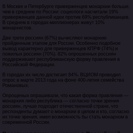
В Москве и Петербурге приверженцев монархии больше,
чем в среднем по России: социологи насчитали 19%
приверженцев данной идеи против 69% республиканцев.
В среднем в городах-миллионерах живут 10%
монархистов.
Две трети россиян (67%) вычисляют монархию
пройденным этапом для России. Особенно подобное
вывод характерно для приверженцев КПРФ (74%) и
пожилых россиян (70%). 82% опрошенных россиян
поддерживают республиканскую форму правления в
Российской Федерации.
В городах их число достигает 84%. ВЦИОМ проводил
опрос в марте 2013 года на фоне 400-летия семейства
Романовых.
Опрощеных опрашивали, что какая форма правления —
монархия либо республика — согласно точки зрения
россиян, лучше подходит отечественной стране, что
респонденты думают о монархии в целом и кто, согласно
их точке зрения, имел возможность бы стать монархом в
современной России.