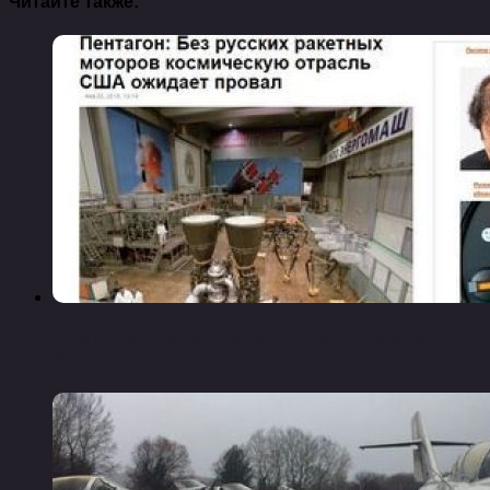
Читайте также:
Сша признали, что не смогут летать в космос
без российских двигателей